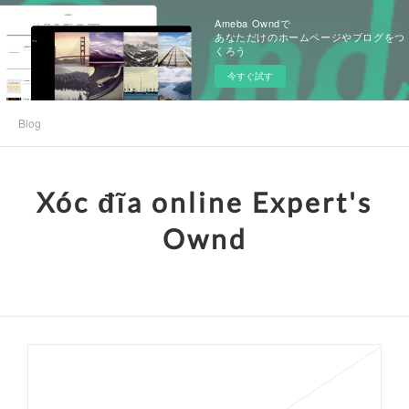
Ameba Owndで
あなただけのホームページやブログをつ
くろう
今すぐ試す
Blog
Xóc đĩa online Expert's
Ownd